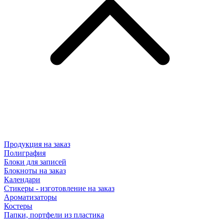
Продукция на заказ
Полиграфия
Блоки для записей
Блокноты на заказ
Календари
Стикеры - изготовление на заказ
Ароматизаторы
Костеры
Папки, портфели из пластика