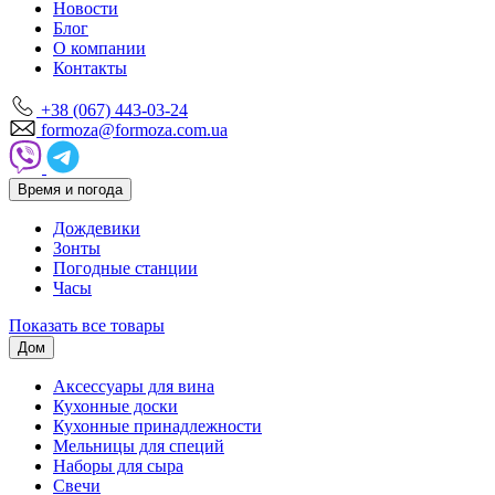
Новости
Блог
О компании
Контакты
+38 (067) 443-03-24
formoza@formoza.com.ua
Время и погода
Дождевики
Зонты
Погодные станции
Часы
Показать все товары
Дом
Аксессуары для вина
Кухонные доски
Кухонные принадлежности
Мельницы для специй
Наборы для сыра
Свечи